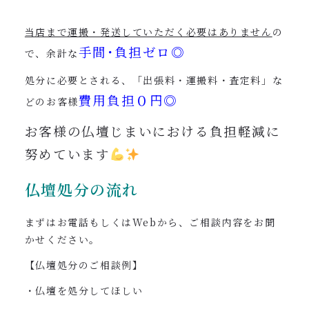
当店まで運搬・発送していただく必要はありません
の
手間･負担ゼロ◎
で、余計な
処分に必要とされる、「出張料・運搬料・査定料」な
費用負担０円◎
どのお客様
お客様の仏壇じまいにおける負担軽減に
努めています
仏壇処分の流れ
まずはお電話もしくはWebから、ご相談内容をお聞
かせください。
【仏壇処分のご相談例】
・仏壇を処分してほしい