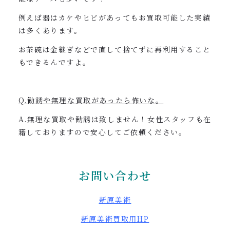
例えば器はカケやヒビがあってもお買取可能した実績
は多くあります。
お茶碗は金継ぎなどで直して捨てずに再利用すること
もできるんですよ。
Q.勧誘や無理な買取があったら怖いな。
A.無理な買取や勧誘は致しません！女性スタッフも在
籍しておりますので安心してご依頼ください。
お問い合わせ
新原美術
新原美術買取用
HP