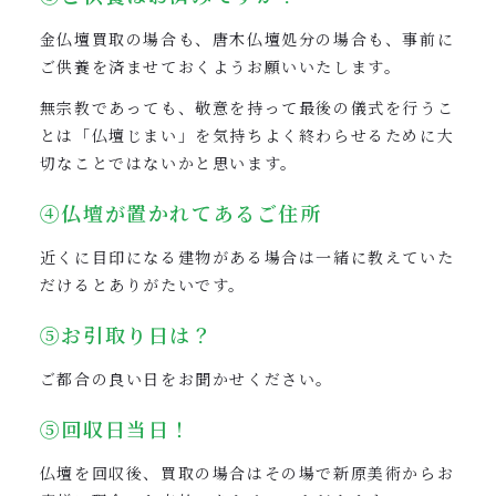
金仏壇買取の場合も、唐木仏壇処分の場合も、事前に
ご供養を済ませておくようお願いいたします。
無宗教であっても、敬意を持って最後の儀式を行うこ
とは「仏壇じまい」を気持ちよく終わらせるために大
切なことではないかと思います。
④仏壇が置かれてあるご住所
近くに目印になる建物がある場合は一緒に教えていた
だけるとありがたいです。
⑤お引取り日は？
ご都合の良い日をお聞かせください。
⑤回収日当日！
仏壇を回収後、買取の場合はその場で新原美術からお