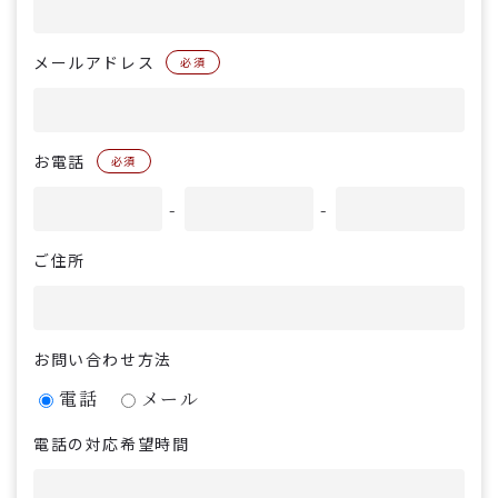
メールアドレス
必須
お電話
必須
-
-
ご住所
お問い合わせ方法
電話
メール
電話の対応希望時間