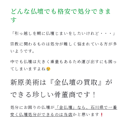
どんな仏壇でも格安で処分できま
す
「引っ越しを期に仏壇じまいをしたいけれど・・・」
宗教に関わるものは処分が難しく悩まれている方が多
いようです。
中でも仏壇は大きく重量もあるため運び出すにも困っ
てしまいますよね
新原美術は『金仏壇の買取』が
できる珍しい骨董商です！
処分にお困りの仏壇が
「金仏壇」なら、石川県で一番
安く仏壇処分ができるのは当店
かと思います