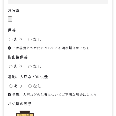
お写真
供養
あり
なし
ご供養費とお車代についてご不明な場合はこちら
搬出後供養
あり
なし
遺影、人形などの供養
あり
なし
遺影、人形などの供養についてご不明な場合はこちら
お仏壇の種類