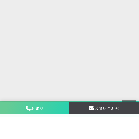
お電話
お問い合わせ
お問い合わせ・
相談はこちら