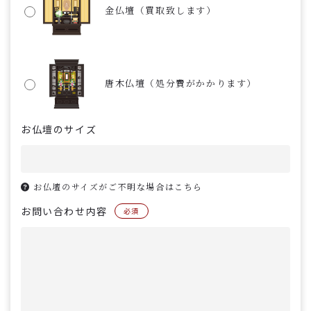
金仏壇（買取致します）
唐木仏壇（処分費がかかります）
お仏壇のサイズ
お仏壇のサイズがご不明な場合はこちら
お問い合わせ内容
必須