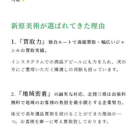
新原美術が選ばれてきた理由
1.『買取力』
独自ルートで高価買取・幅広いジャ
ンルの買取実績。
インスタグラムでの商品アピールにも力を入れ、次の
方にご愛用いただく橋渡しの役割も担っています。
『地域密着』
2.
の誠実な対応、北陸三県は出張料
無料で地域のお客様の負担を最小限とする企業努力。
地元で長年遺品買取を続けることができた理由の一
つ。お客様を第一に考え買取致しております。