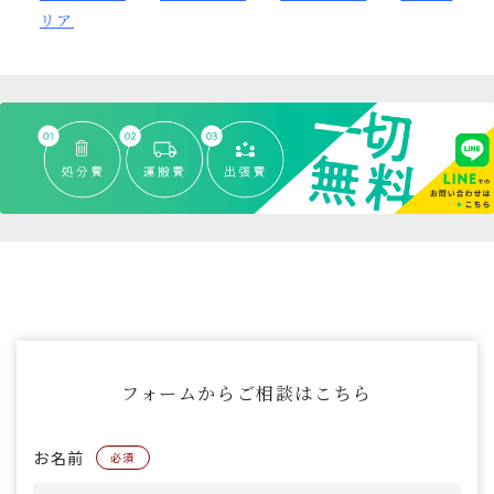
リア
フォームからご相談はこちら
お名前
必須