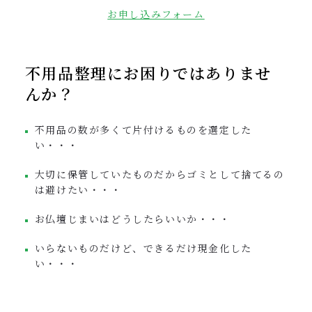
お申し込みフォーム
不用品整理にお困りではありませ
んか？
不用品の数が多くて片付けるものを選定した
い・・・
大切に保管していたものだからゴミとして捨てるの
は避けたい・・・
お仏壇じまいはどうしたらいいか・・・
いらないものだけど、できるだけ現金化した
い・・・