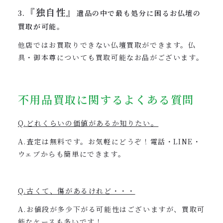
『独自性』
3.
遺品の中で最も処分に困るお仏壇の
買取が可能。
他店ではお買取りできない仏壇買取ができます。仏
具・御本尊についても買取可能なお品がございます。
不用品買取に関するよくある質問
Q.どれくらいの価値があるか知りたい。
A.査定は無料です。お気軽にどうぞ！電話・LINE・
ウェブからも簡単にできます。
Q.古くて、傷があるけれど・・・
A.お値段が多少下がる可能性はございますが、買取可
能なケースも多いです！