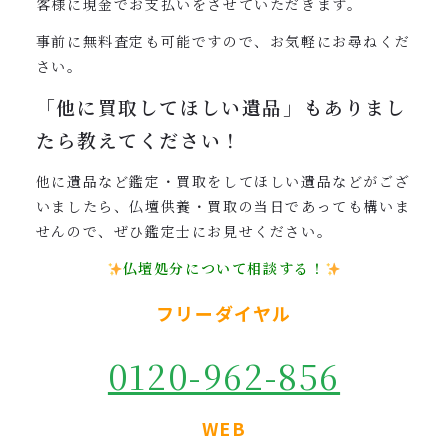
客様に現金でお支払いをさせていただきます。
事前に無料査定も可能ですので、お気軽にお尋ねくだ
さい。
「他に買取してほしい遺品」も
ありまし
たら教えてください！
他に遺品など鑑定・買取をしてほしい遺品などがござ
いましたら、仏壇供養・買取の当日であっても構いま
せんので、ぜひ鑑定士にお見せください。
仏壇処分について相談する！
フリーダイヤル
0120-962-856
WEB