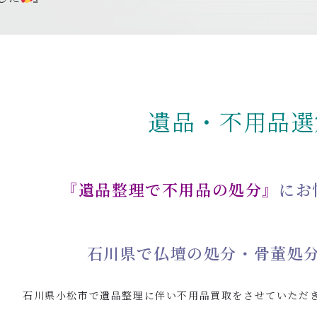
遺品・不用品選
『遺品整理で不用品の処分』
にお
石川県で仏壇の処分・骨董処
石川県小松市で遺品整理に伴い不用品買取をさせていただ