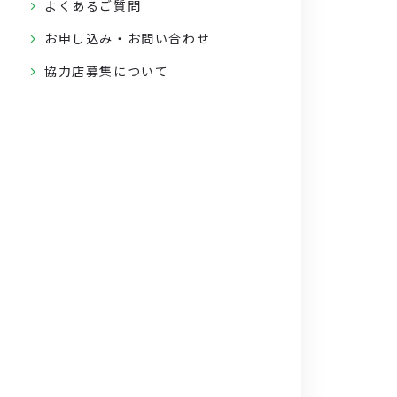
よくあるご質問
お申し込み・お問い合わせ
協力店募集について