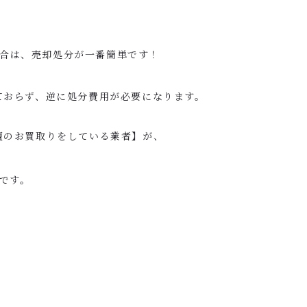
合は、売却処分が一番簡単です！
ておらず、逆に処分費用が必要になります。
壇のお買取りをしている業者】が、
です。