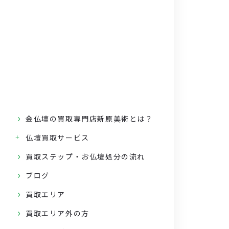
金仏壇の買取専門店新原美術とは？
仏壇買取サービス
買取ステップ・お仏壇処分の流れ
ブログ
買取エリア
買取エリア外の方