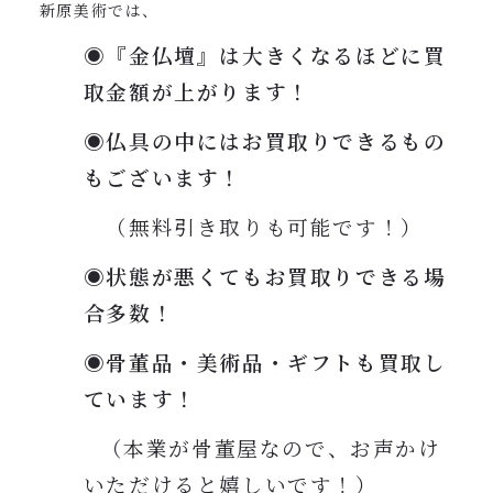
新原美術では、
◉『金仏壇』は大きくなるほどに買
取金額が上がります！
◉仏具の中にはお買取りできるもの
もございます！
（無料引き取りも可能です！）
◉状態が悪くてもお買取りできる場
合多数！
◉骨董品・美術品・ギフトも買取し
ています！
（本業が骨董屋なので、お声かけ
いただけると嬉しいです！）