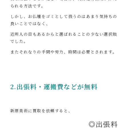
られる方法です。
しかし、お仏壇をゴミとして扱うのはあまり気持ちの
良いことではなく、
近所人の目もあるからと選ばれることの少ない選択肢
でした。
またそれなりの手間や労力、時間は必要とされます。
2.出張料・運搬費などが無料
新原美術に買取を依頼すると、
◎出張料