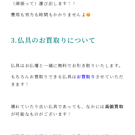
（頑張って）運び出します！！
費用も労力も時間もかかりませんよ
3.仏具のお買取りについて
仏具はお仏壇と一緒に無料でお引き取りいたします。
もちろんお買取りできる仏具は
お買取り
させていただ
きます！
壊れていたり古い仏具であっても、なかには
高価買取
が可能なものがございます！