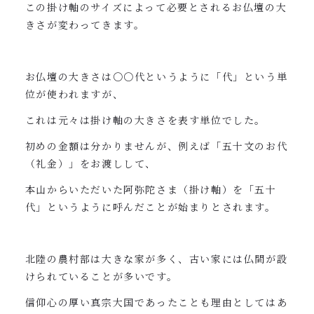
この掛け軸のサイズによって必要とされるお仏壇の大
きさが変わってきます。
お仏壇の大きさは〇〇代というように「代」という単
位が使われますが、
これは元々は掛け軸の大きさを表す単位でした。
初めの金額は分かりませんが、例えば「五十文のお代
（礼金）」をお渡しして、
本山からいただいた阿弥陀さま（掛け軸）を「五十
代」というように呼んだことが始まりとされます。
北陸の農村部は大きな家が多く、古い家には仏間が設
けられていることが多いです。
信仰心の厚い真宗大国であったことも理由としてはあ