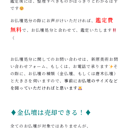
鑑定後には、整理すべきものがはっきりとわかるはず
です
鑑定費
お仏壇処分の際にお声がけいただければ、
無料
で、お仏壇処分と合わせて、鑑定いたします
（
お仏壇処分に関してのお問い合わせは、新原美術お問
い合わせフォーム、もしくは、お電話で承ります
そ
の際に、お仏壇の種類（金仏壇、もしくは唐木仏壇）
と大きさを伺いますので、
事前にお仏壇のサイズなど
を図っていただければと思います
♦金仏壇は売却できる！♦
全てのお仏壇が対象ではありませんが、