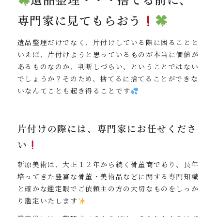
専門家に見てもらおう
遺品整理だけでなく、片付けしている際に困ることと
いえば、片付けようと思っているものが本当に価値が
あるものなのか、判断しづらい、ということではない
でしょうか？そのため、捨てるに捨てることができな
いなんてことも起き得ることです
片付けの際には、専門家にお任せくださ
い
新原美術は、大正１２年から続く骨董商であり、長年
培ってきた豊富な骨董・美術品などに関する専門知識
と確かな鑑定眼でご依頼主の方の大切なものをしっか
り鑑定いたします