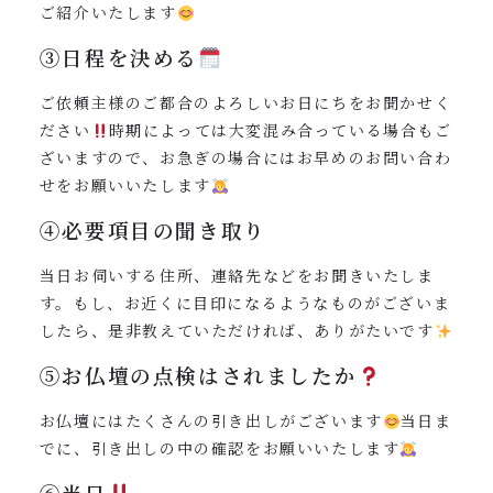
ご紹介いたします
③日程を決める
ご依頼主様のご都合のよろしいお日にちをお聞かせく
ださい
時期によっては大変混み合っている場合もご
ざいますので、お急ぎの場合にはお早めのお問い合わ
せをお願いいたします
④必要項目の聞き取り
当日お伺いする住所、連絡先などをお聞きいたしま
す。もし、お近くに目印になるようなものがございま
したら、是非教えていただければ、ありがたいです
⑤お仏壇の点検はされましたか
お仏壇にはたくさんの引き出しがございます
当日ま
でに、引き出しの中の確認をお願いいたします