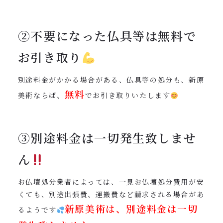
②不要になった仏具等は無料で
お引き取り
別途料金がかかる場合がある、仏具等の処分も、新原
無料
美術ならば、
でお引き取りいたします
③別途料金は一切発生致しませ
ん
お仏壇処分業者によっては、一見お仏壇処分費用が安
くても、別途出張費、運搬費など請求される場合があ
新原美術は、別途料金は一切
るようです