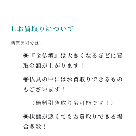
1.お買取りについて
新原美術では、
◉『金仏壇』は大きくなるほどに買
取金額が上がります！
◉仏具の中にはお買取りできるもの
もございます！
（無料引き取りも可能です！）
◉状態が悪くてもお買取りできる場
合多数！