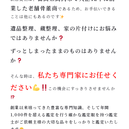
業した老舗骨董商
であるため、お手伝いできる
ことは他にもあるのです
遺品整理、蔵整理、家の片付けにお悩み
ではありませんか
ずっとしまったままのものはありません
か
私たち専門家にお任せく
そんな時は、
ださい
この機会にすっきりさせませんか
創業以来培ってきた豊富な専門知識、そして年間
1,000件を超える鑑定を行う確かな鑑定眼を持つ鑑定
士がご依頼主様の大切な品々をしっかりと鑑定いたし