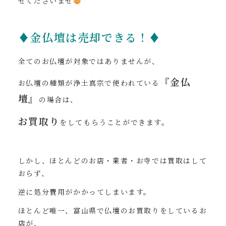
せくださいませ
♦金仏壇は売却できる！♦
全てのお仏壇が対象ではありませんが、
『金仏
お仏壇の種類が浄土真宗で使われている
壇』
の場合は、
お買取り
をしてもらうことができます。
しかし、ほとんどのお店・業者・お寺では買取はして
おらず、
逆に処分費用がかかってしまいます。
ほとんど唯一、富山県で仏壇のお買取りをしているお
店が、