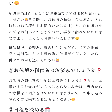
い
新原美術HP、もしくはお電話でまずはお問い合わせ
ください
その際に、お仏壇の種類（金仏壇か、それ
以外のお仏壇かをお聞きいたします）と、お仏壇のサ
イズをお伺いいたしますので、事前に調べていただき
ますよう、よろしくお願いいたします
遺品整理、蔵整理、家の片付けなどで出てきた骨董
品・美術品、ギフト類の鑑定依頼がございましたら、
併せてお申し込みください
②お仏壇の御供養はお済みでしょうか
お仏壇の御供養の手配はお済みでしょうか
もし、お
願いするお寺様がいらっしゃらない場合は、当店から
お寺様をご紹介させていただきますので、お申し込み
される方は宗派をお知らせください
③日程を決める