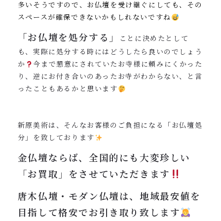
多いそうですので、お仏壇を受け継ぐにしても、その
スペースが確保できないかもしれないですね
「お仏壇を処分する」
ことに決めたとして
も、実際に処分する時にはどうしたら良いのでしょう
か
今まで懇意にされていたお寺様に頼みにくかった
り、逆にお付き合いのあったお寺がわからない、と言
ったこともあるかと思います
新原美術は、そんなお客様のご負担になる「お仏壇処
分」を致しております
金仏壇ならば、全国的にも大変珍しい
「お買取」をさせていただきます
唐木仏壇・モダン仏壇は、地域最安値を
目指して格安でお引き取り致します