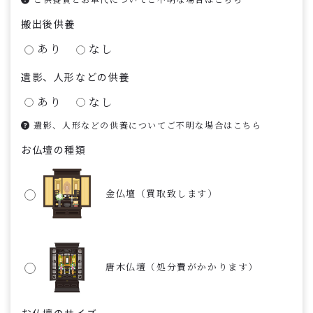
搬出後供養
あり
なし
遺影、人形などの供養
あり
なし
遺影、人形などの供養についてご不明な場合はこちら
お仏壇の種類
金仏壇（買取致します）
唐木仏壇（処分費がかかります）