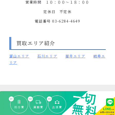
営業時間 １０：００〜１８：００
定休日 不定休
電話番号
03-6284-4649
買取エリア紹介
富山
エリア
石川エリア
福井エリア
岐阜エ
リア