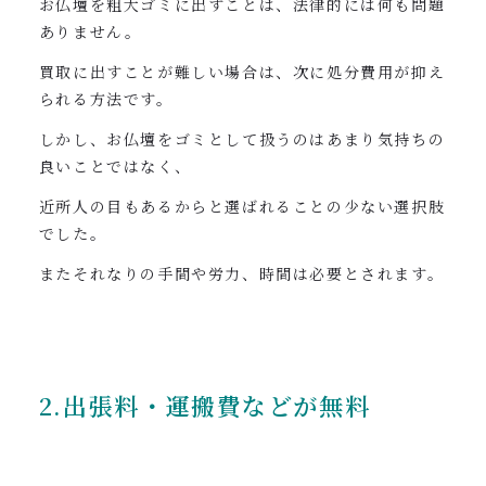
お仏壇を粗大ゴミに出すことは、法律的には何も問題
ありません。
買取に出すことが難しい場合は、次に処分費用が抑え
られる方法です。
しかし、お仏壇をゴミとして扱うのはあまり気持ちの
良いことではなく、
近所人の目もあるからと選ばれることの少ない選択肢
でした。
またそれなりの手間や労力、時間は必要とされます。
2.出張料・運搬費などが無料