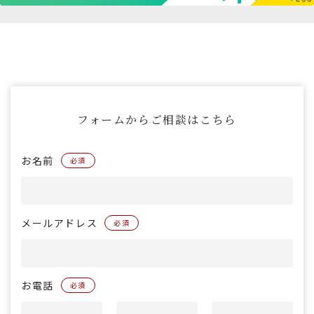
フォームからご相談はこちら
お名前
必須
メールアドレス
必須
お電話
必須