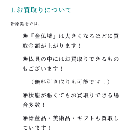
1.お買取りについて
新原美術では、
◉『金仏壇』は大きくなるほどに買
取金額が上がります！
◉仏具の中にはお買取りできるもの
もございます！
（無料引き取りも可能です！）
◉状態が悪くてもお買取りできる場
合多数！
◉骨董品・美術品・ギフトも買取し
ています！