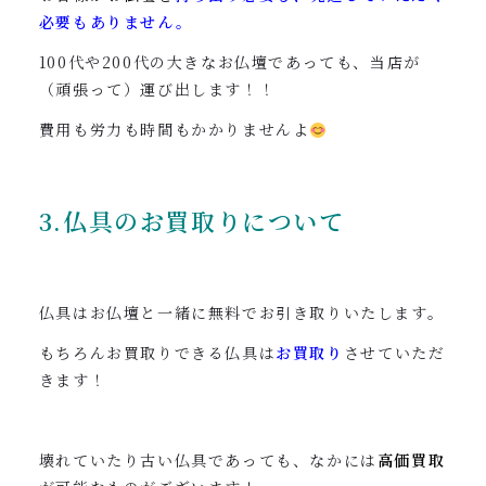
必要もありません。
100代や200代の大きなお仏壇であっても、当店が
（頑張って）運び出します！！
費用も労力も時間もかかりませんよ
3.仏具のお買取りについて
仏具はお仏壇と一緒に無料でお引き取りいたします。
もちろんお買取りできる仏具は
お買取り
させていただ
きます！
壊れていたり古い仏具であっても、なかには
高価買取