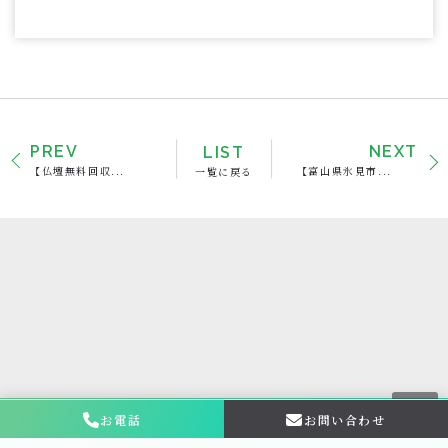
PREV
LIST
NEXT
【仏壇無料回収...
一覧に戻る
【富山県氷見市...
お電話
お問い合わせ
お問い合わせ・
相談はこちら