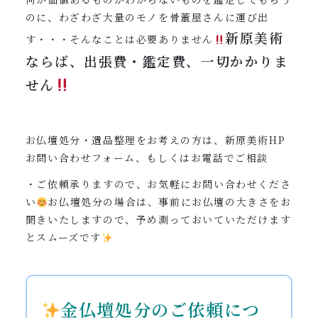
のに、わざわざ大量のモノを骨董屋さんに運び出
新原美術
す・・・そんなことは必要ありません
ならば、出張費・鑑定費、一切かかりま
せん
お仏壇処分・遺品整理をお考えの方は、新原美術HP
お問い合わせフォーム、もしくはお電話でご相談
・ご依頼承りますので、お気軽にお問い合わせくださ
い
お仏壇処分の場合は、事前にお仏壇の大きさをお
聞きいたしますので、予め測っておいていただけます
とスムーズです
金仏壇処分のご依頼につ