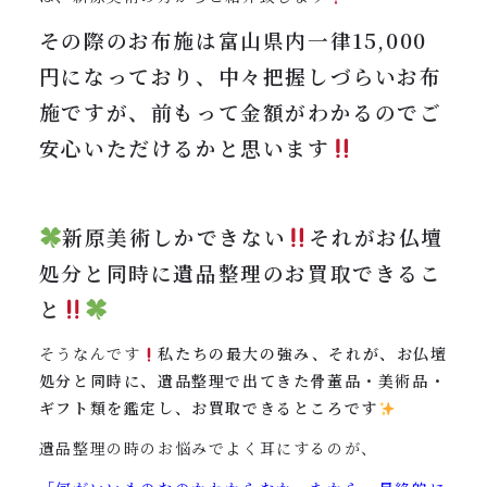
その際のお布施は富山県内一律15,000
円になっており、中々把握しづらいお布
施ですが、前もって金額がわかるのでご
安心いただけるかと思います
新原美術しかできない
それがお仏壇
処分と同時に遺品整理のお買取できるこ
と
そうなんです
私たちの最大の強み、それが、お仏壇
処分と同時に、遺品整理で出てきた骨董品・美術品・
ギフト類を鑑定し、お買取できるところです
遺品整理の時のお悩みでよく耳にするのが、