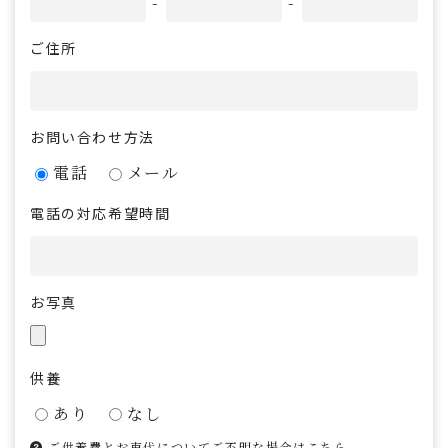
-
-
ご住所
お問い合わせ方法
電話
メール
電話の対応希望時間
お写真
供養
あり
なし
ご供養費とお車代についてご不明な場合はこちら