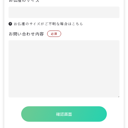
お仏壇のサイズ
お仏壇のサイズがご不明な場合はこちら
お問い合わせ内容
必須