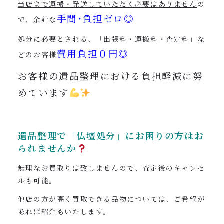
当店まで運搬・発送していただく必要はありません
の
手間･負担ゼロ◎
で、余計な
処分に必要とされる、「出張料・運搬料・査定料」な
費用負担０円◎
どのお客様
お客様の遺品整理における負担軽減に努
めています
遺品整理で「仏壇処分」にお困りの方はお
られませんか
無理なお買取りは致しませんので、査定後のキャンセ
ルも可能。
他店の方が高く買取できる品物については、ご希望が
あれば紹介もいたします。