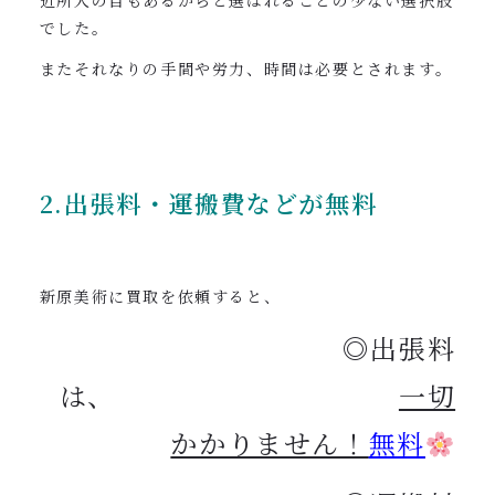
近所人の目もあるからと選ばれることの少ない選択肢
でした。
またそれなりの手間や労力、時間は必要とされます。
2.出張料・運搬費などが無料
新原美術に買取を依頼すると、
◎出張料
は、
一切
かかりません！
無料