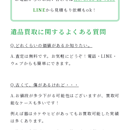
LINE
から見積もり依頼もok！
遺品買取に関するよくある質問
Q.どれくらいの価値があるか知りたい。
A.査定は無料です。お気軽にどうぞ！電話・LINE・
ウェブからも簡単にできます。
Q.古くて、傷があるけれど・・・
A.お値段が多少下がる可能性はございますが、買取可
能なケースも多いです！
例えば器はカケやヒビがあってもお買取可能した実績
は多くあります。