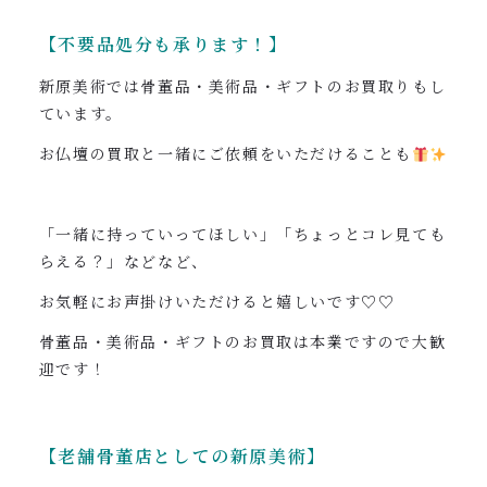
【不要品処分も承ります！】
新原美術では骨董品・美術品・ギフトのお買取りもし
ています。
お仏壇の買取と一緒にご依頼をいただけることも
「一緒に持っていってほしい」「ちょっとコレ見ても
らえる？」などなど、
お気軽にお声掛けいただけると嬉しいです♡♡
骨董品・美術品・ギフトのお買取は本業ですので大歓
迎です！
【老舗骨董店としての新原美術】