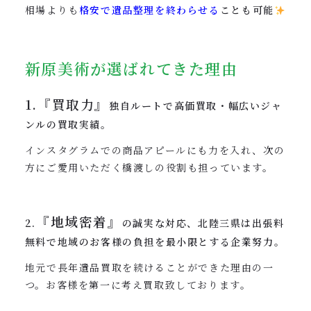
相場よりも
格安で遺品整理を終わらせる
ことも可能
新原美術が選ばれてきた理由
1.『買取力』
独自ルートで高価買取・幅広いジャ
ンルの買取実績。
インスタグラムでの商品アピールにも力を入れ、次の
方にご愛用いただく橋渡しの役割も担っています。
『地域密着』
2.
の誠実な対応、北陸三県は出張料
無料で地域のお客様の負担を最小限とする企業努力。
地元で長年遺品買取を続けることができた理由の一
つ。お客様を第一に考え買取致しております。