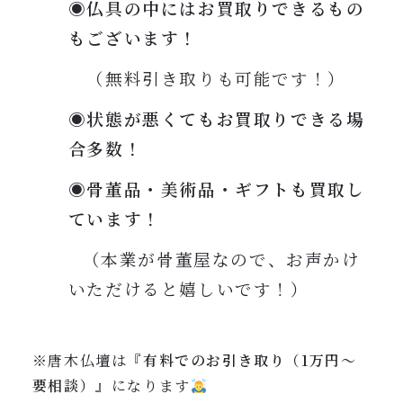
◉仏具の中にはお買取りできるもの
もございます！
（無料引き取りも可能です！）
◉状態が悪くてもお買取りできる場
合多数！
◉骨董品・美術品・ギフトも買取し
ています！
（本業が骨董屋なので、お声かけ
いただけると嬉しいです！）
※唐木仏壇は『
有料でのお引き取り（1万円〜
要相談）
』になります