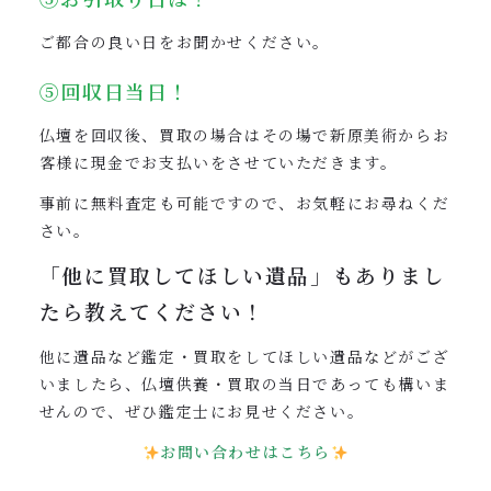
ご都合の良い日をお聞かせください。
⑤回収日当日！
仏壇を回収後、買取の場合はその場で新原美術からお
客様に現金でお支払いをさせていただきます。
事前に無料査定も可能ですので、お気軽にお尋ねくだ
さい。
「他に買取してほしい遺品」も
ありまし
たら教えてください！
他に遺品など鑑定・買取をしてほしい遺品などがござ
いましたら、仏壇供養・買取の当日であっても構いま
せんので、ぜひ鑑定士にお見せください。
お問い合わせはこちら