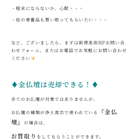
・粗末にならないか、心配・・・
・他の骨董品も買い取ってもらいたい・・・
など、ございましたら、まずは新原美術HPお問い合
わせフォーム、またはお電話でお気軽にお問い合わせ
ください
♦金仏壇は売却できる！♦
全てのお仏壇が対象ではありませんが、
『金仏
お仏壇の種類が浄土真宗で使われている
壇』
の場合は、
お買取り
をしてもらうことができます。