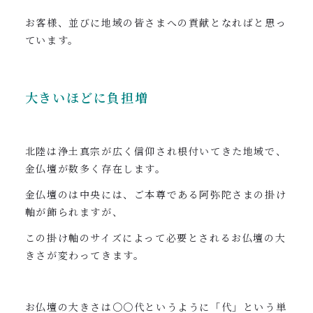
お客様、並びに地域の皆さまへの貢献となればと思っ
ています。
大きいほどに負担増
北陸は浄土真宗が広く信仰され根付いてきた地域で、
金仏壇が数多く存在します。
金仏壇のは中央には、ご本尊である阿弥陀さまの掛け
軸が飾られますが、
この掛け軸のサイズによって必要とされるお仏壇の大
きさが変わってきます。
お仏壇の大きさは〇〇代というように「代」という単