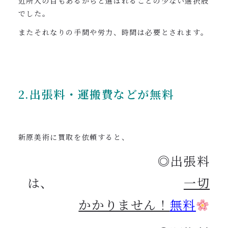
近所人の目もあるからと選ばれることの少ない選択肢
でした。
またそれなりの手間や労力、時間は必要とされます。
2.出張料・運搬費などが無料
新原美術に買取を依頼すると、
◎出張料
は、
一切
かかりません！
無料