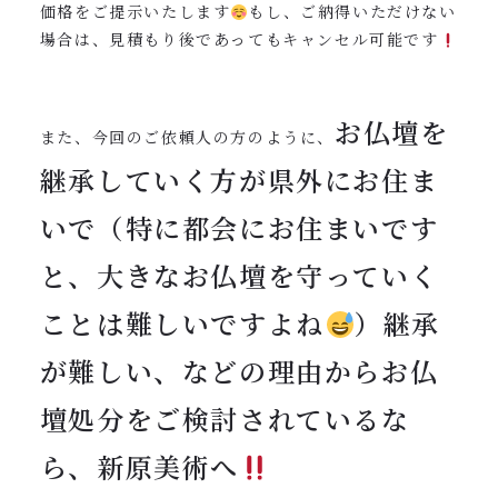
価格をご提示いたします
もし、ご納得いただけない
場合は、見積もり後であってもキャンセル可能です
お仏壇を
また、今回のご依頼人の方のように、
継承していく方が県外にお住ま
いで（特に都会にお住まいです
と、大きなお仏壇を守っていく
ことは難しいですよね
）継承
が難しい、などの理由からお仏
壇処分をご検討されているな
ら、新原美術へ