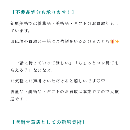
【不要品処分も承ります！】
新原美術では骨董品・美術品・ギフトのお買取りもし
ています。
お仏壇の買取と一緒にご依頼をいただけることも
「一緒に持っていってほしい」「ちょっとコレ見ても
らえる？」などなど、
お気軽にお声掛けいただけると嬉しいです♡♡
骨董品・美術品・ギフトのお買取は本業ですので大歓
迎です！
【老舗骨董店としての新原美術】