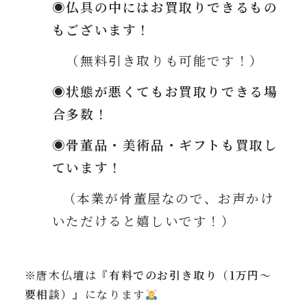
◉仏具の中にはお買取りできるもの
もございます！
（無料引き取りも可能です！）
◉状態が悪くてもお買取りできる場
合多数！
◉骨董品・美術品・ギフトも買取し
ています！
（本業が骨董屋なので、お声かけ
いただけると嬉しいです！）
※唐木仏壇は『
有料でのお引き取り（1万円〜
要相談）
』になります