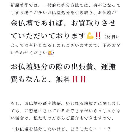
新原美術では、一般的な処分方法では、有料となって
しまう場合が多いお仏壇処分を引き取り、お仏壇が
金仏壇であれば、お買取りさせ
ていただいております
（材質に
よっては有料となるものもございますので、予めお問
い合わせください
）
お仏壇処分の際の出張費、運搬
費もなんと、無料
もし、お仏壇の遷座法要、いわゆる魂抜きに関しまし
ても、ご懇意にされているお寺さまがいらっしゃらな
い場合は、私たちの方からご紹介もできますので、
・お仏壇を処分したいけど、どうしたら・・・？