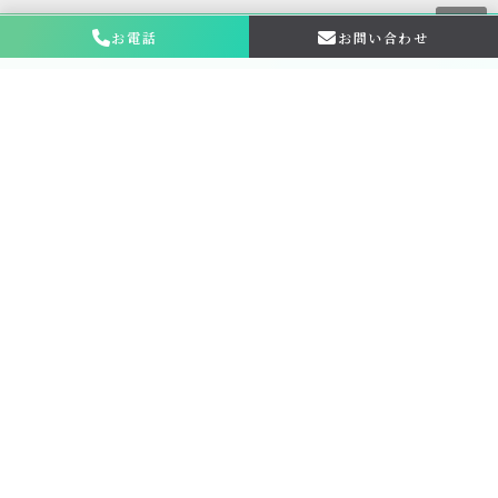
お電話
お問い合わせ
お問い合わせ・
相談はこちら
金仏壇の買取専門店新原美術とは？
サービス内容
買取ステップ
ブログ
お申し込み・お問い合わせ