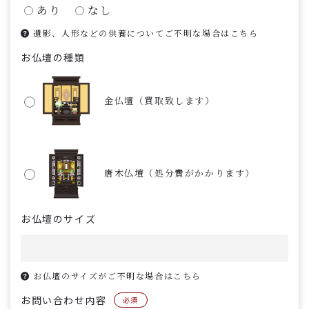
あり
なし
遺影、人形などの供養についてご不明な場合はこちら
お仏壇の種類
金仏壇（買取致します）
唐木仏壇（処分費がかかります）
お仏壇のサイズ
お仏壇のサイズがご不明な場合はこちら
お問い合わせ内容
必須