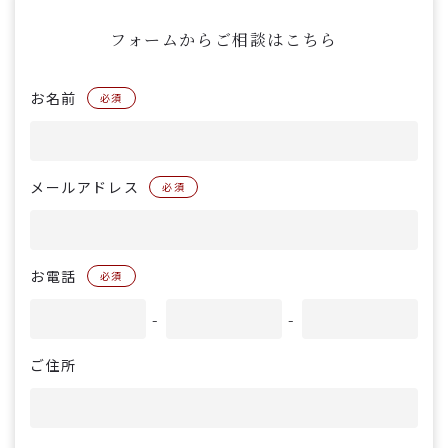
フォームからご相談はこちら
お名前
必須
メールアドレス
必須
お電話
必須
-
-
ご住所