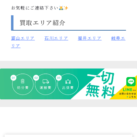
お気軽にご連絡下さい
買取エリア紹介
富山
エリア
石川エリア
福井エリア
岐阜エ
リア