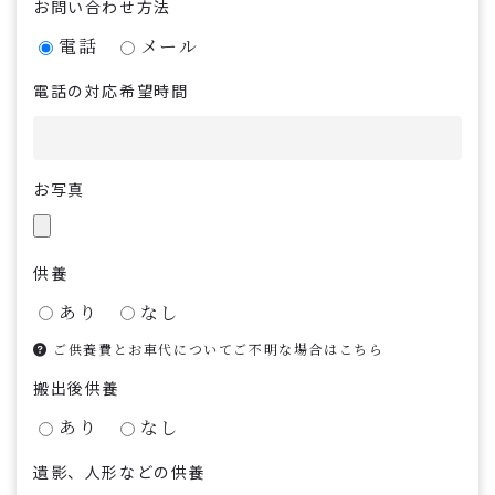
お問い合わせ方法
電話
メール
電話の対応希望時間
お写真
供養
あり
なし
ご供養費とお車代についてご不明な場合はこちら
搬出後供養
あり
なし
遺影、人形などの供養