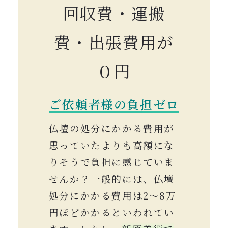
回収費・運搬
費・出張費用が
０円
ご依頼者様の負担ゼロ
仏壇の処分にかかる費用が
思っていたよりも高額にな
りそうで負担に感じていま
せんか？一般的には、仏壇
処分にかかる費用は2〜8万
円ほどかかるといわれてい