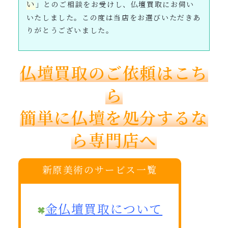
い
」とのご相談をお受けし、仏壇買取にお伺い
いたしました。この度は当店をお選びいただきあ
りがとうございました。
仏壇買取のご依頼はこち
ら
簡単に仏壇を処分するな
ら専門店へ
新原美術のサービス一覧
金仏壇買取について