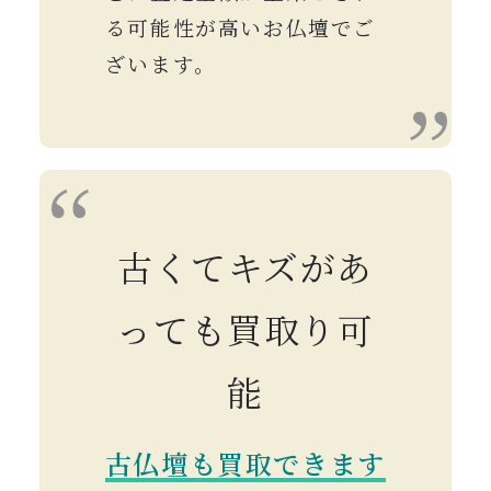
る可能性が高いお仏壇でご
ざいます。
古くてキズがあ
っても買取り可
能
古仏壇も買取できます