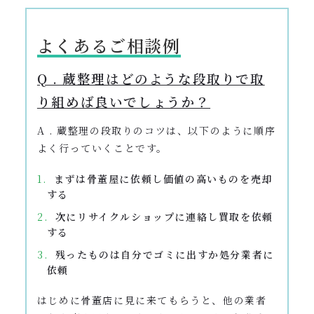
よくあるご相談例
Q . 蔵整理はどのような段取りで取
り組めば良いでしょうか？
A . 蔵整理の段取りのコツは、以下のように順序
よく行っていくことです。
まずは骨董屋に依頼し価値の高いものを売却
する
次にリサイクルショップに連絡し買取を依頼
する
残ったものは自分でゴミに出すか処分業者に
依頼
はじめに骨董店に見に来てもらうと、他の業者