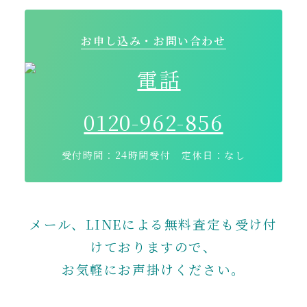
お申し込み・お問い合わせ
0120-962-856
受付時間：24時間受付 定休日：なし
メール、LINEによる無料査定も受け付
けておりますので、
お気軽にお声掛けください。