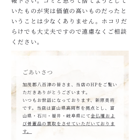
報下さい。ゴミと思って捨てようとして
いたものが実は価値の高いものだったと
いうことは少なくありません。ホコリだ
らけでも大丈夫ですので遠慮なくご相談
ください。
ごあいさつ
加茂郡八百津の皆さま、当店のHPをご覧い
ただきありがとうございます。
いつもお世話になっております、新原美術
です。当店は富山県高岡市を拠点とし、富
山県・石川・福井・岐阜県にて
金仏壇およ
び骨董品の買取をさせていただいておりま
す。