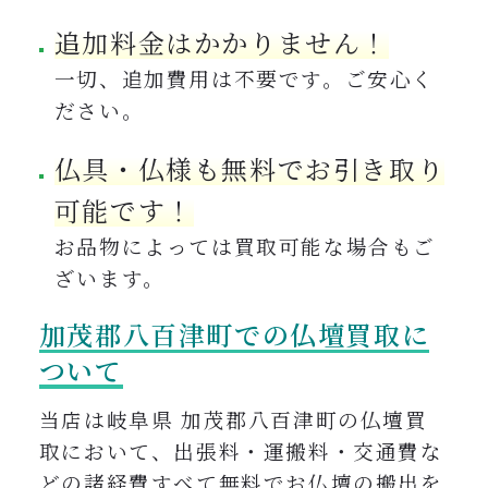
追加料金はかかりません！
一切、追加費用は不要です。ご安心く
ださい。
仏具・仏様も無料でお引き取り
可能です！
お品物によっては買取可能な場合もご
ざいます。
加茂郡八百津町
での仏壇買取に
ついて
当店は岐阜県 加茂郡八百津町の仏壇買
取において、出張料・運搬料・交通費な
どの諸経費すべて無料でお仏壇の搬出を