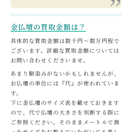
金仏壇の買取金額は？
具体的な買取金額は数千円〜数万円程で
ございます。詳細
な買取金額については
お問い合わせくださいませ。
あまり馴染みがないかもしれませんが、
お仏壇の単位には『代』が使われていま
す。
下に金仏壇のサイズ表を載せておきます
ので、代で仏壇の大きさを判断する際に
ご参照ください。そのままメートルで測
ったサイズをお教えていただいても差し