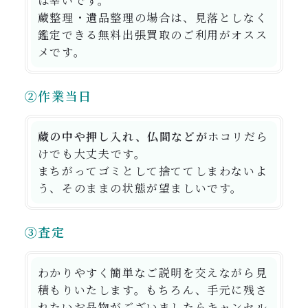
ば幸いです。
蔵整理・遺品整理の場合は、見落としなく
鑑定できる無料出張買取のご利用がオスス
メです。
②作業当日
蔵の中や押し入れ、仏間などが
ホコリだら
けでも大丈夫
です。
まちがってゴミとして捨ててしまわないよ
う、そのままの状態が望ましいです。
③査定
わかりやすく簡単なご説明を交えながら見
積もりいたします。もちろん、手元に残さ
れたいお品物がございましたらキャンセル