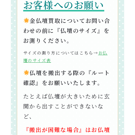
お客様へのお願い
金仏壇買取についてお問い合
わせの前に『仏壇のサイズ』を
お測りください。
サイズの測り方についてはこちら→
お仏
壇のサイズ表
仏壇を搬出する際の『ルート
確認』をお願いいたします。
たとえば仏壇が大きいために玄
関から出すことができないな
ど、
『搬出が困難な場合』はお仏壇