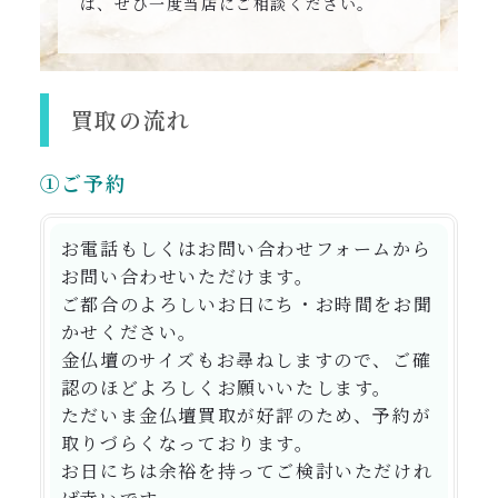
は、ぜひ一度当店にご相談ください。
買取の流れ
①ご予約
お電話もしくはお問い合わせフォームから
お問い合わせいただけます。
ご都合のよろしいお日にち・お時間をお聞
かせください。
金仏壇のサイズもお尋ねしますので、ご確
認のほどよろしくお願いいたします。
ただいま金仏壇買取が好評のため、予約が
取りづらくなっております。
お日にちは余裕を持ってご検討いただけれ