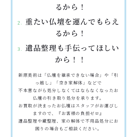
るから！
重たい仏壇を運んでもらえ
るから！
遺品整理も手伝ってほしい
から！！
新原美術は「仏壇を継承できない場合」や「引
っ越し」「空き家解体」などで
不本意ながら処分しなくてはならなくなったお
仏壇の引き取り処分を承ります。
お買取が決まったお仏壇はスタッフがお運びし
ますので、『お客様の負担ゼロ』
遺品整理や蔵整理、家の解体で不用品処分にお
困りの場合もご相談ください。