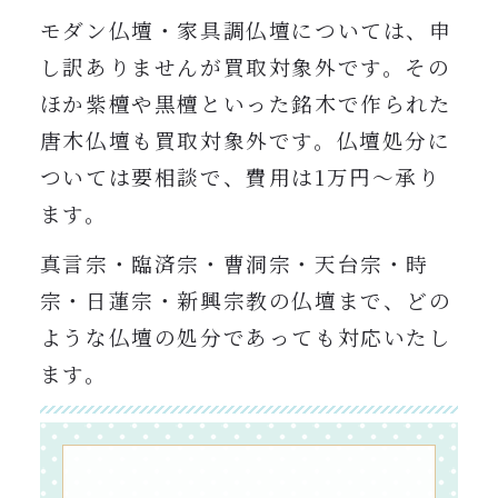
モダン仏壇・家具調仏壇については、申
し訳ありませんが買取対象外です。その
ほか紫檀や黒檀といった銘木で作られた
唐木仏壇も買取対象外です。仏壇処分に
ついては要相談で、費用は1万円〜承り
ます。
真言宗・臨済宗・曹洞宗・天台宗・時
宗・日蓮宗・新興宗教の仏壇まで、どの
ような仏壇の処分であっても対応いたし
ます。