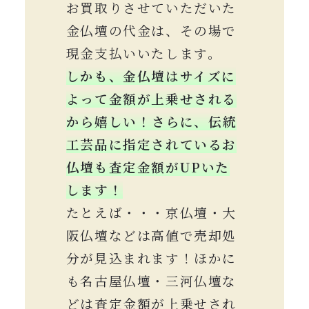
お買取りさせていただいた
金仏壇の代金は、その場で
現金支払いいたします。
しかも、金仏壇はサイズに
よって金額が上乗せされる
から嬉しい！
さらに、伝統
工芸品に指定されているお
仏壇も査定金額がUPいた
します！
たとえば・・・京仏壇・大
阪仏壇などは高値で売却処
分が見込まれます！ほかに
も名古屋仏壇・三河仏壇な
どは査定金額が上乗せされ