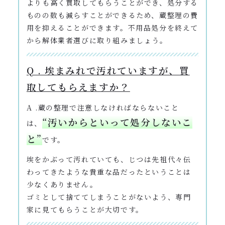
よりも高く買取してもらうことができ、処分する
ものの数も減らすことができるため、蔵整理の費
用を抑えることができます。不用品処分を終えて
から解体業者選びに取り組みましょう。
Q . 埃まみれで汚れていますが、買
取してもらえますか？
A .蔵の整理で注意しなければならないこと
“汚いからといって処分しないこ
は、
と”
です。
埃をかぶって汚れていても、じつは先祖代々伝
わってきたような貴重な品だったということは
少なくありません。
ゴミとして捨ててしまうことがないよう、専門
家に見てもらうことが大切です。