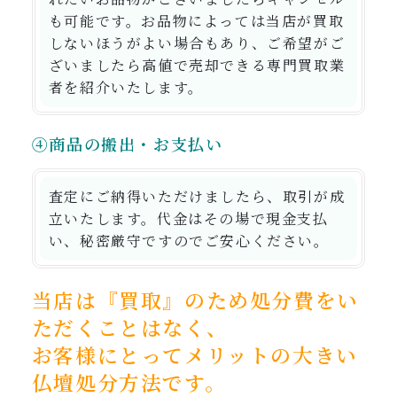
も可能です。お品物によっては当店が買取
しないほうがよい場合もあり、ご希望がご
ざいましたら高値で売却できる専門買取業
者を紹介いたします。
④商品の搬出・お支払い
査定にご納得いただけましたら、取引が成
立いたします。代金はその場で現金支払
い、秘密厳守ですのでご安心ください。
当店は『買取』のため処分費をい
ただくことはなく、
お客様にとってメリットの大きい
仏壇処分方法です。