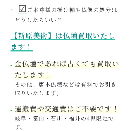
☑︎
ご本尊様の掛け軸や仏像の処分は
どうしたらいい？
【新原美術】は仏壇買取いたし
ます！
金仏壇であれば古くても買取い
たします！
その他、唐木仏壇などは有料でお引き
取りいたします。
運搬費や交通費はご不要です！
岐阜・富山・石川・福井の4県限定で
す。