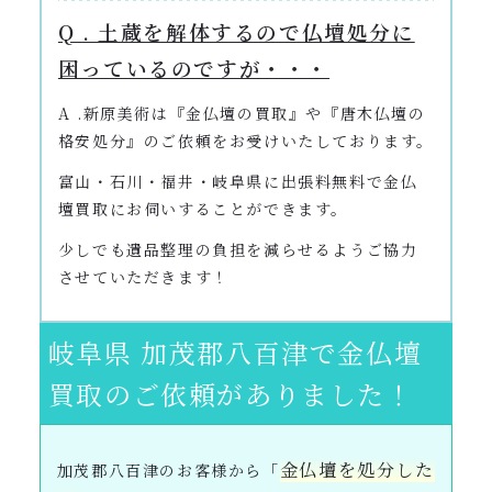
Q . 土蔵を解体するので仏壇処分に
困っているのですが・・・
A .新原美術は『金仏壇の買取』や『唐木仏壇の
格安処分』のご依頼をお受けいたしております。
富山・石川・福井・岐阜県に出張料無料で金仏
壇買取にお伺いすることができます。
少しでも遺品整理の負担を減らせるようご協力
させていただきます！
岐阜県 加茂郡八百津で金仏壇
買取のご依頼がありました！
金仏壇を処分した
加茂郡八百津のお客様から「