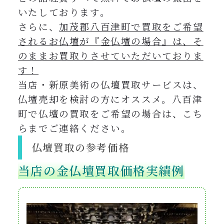
いたしております。
さらに、
加茂郡八百津町で買取をご希望
されるお仏壇が『金仏壇の場合』は、そ
のままお買取りさせていただいておりま
す！
当店・新原美術の仏壇買取サービスは、
仏壇売却を検討の方にオススメ。
八百津
町で仏壇の買取をご希望の場合は、こち
らまでご連絡ください。
仏壇買取の参考価格
当店の金仏壇買取価格実績例