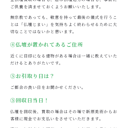
ご供養を済ませておくようお願いいたします。
無宗教であっても、敬意を持って最後の儀式を行うこ
とは「仏壇じまい」を気持ちよく終わらせるために大
切なことではないかと思います。
④仏壇が置かれてあるご住所
近くに目印になる建物がある場合は一緒に教えていた
だけるとありがたいです。
⑤お引取り日は？
ご都合の良い日をお聞かせください。
⑤回収日当日！
仏壇を回収後、買取の場合はその場で新原美術からお
客様に現金でお支払いをさせていただきます。