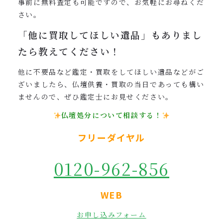
事前に無料査定も可能ですので、お気軽にお尋ねくだ
さい。
「他に買取してほしい遺品」も
ありまし
たら教えてください！
他に不要品など鑑定・買取をしてほしい遺品などがご
ざいましたら、仏壇供養・買取の当日であっても構い
ませんので、ぜひ鑑定士にお見せください。
仏壇処分について相談する！
フリーダイヤル
0120-962-856
WEB
お申し込みフォーム