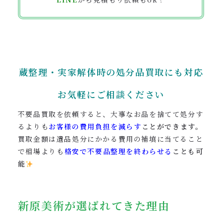
蔵整理・実家解体時の処分品買取にも対応
お気軽にご相談ください
不要品買取を依頼すると、大事なお品を捨てて処分す
るよりも
お客様の費用負担を減らす
ことができます。
買取金額は遺品処分にかかる費用の補填に当てること
で相場よりも
格安で不要品整理を終わらせる
ことも可
能
新原美術が選ばれてきた理由