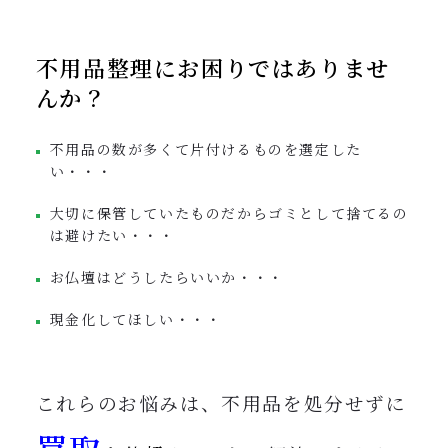
不用品整理にお困りではありませ
んか？
不用品の数が多くて片付けるものを選定した
い・・・
大切に保管していたものだからゴミとして捨てるの
は避けたい・・・
お仏壇はどうしたらいいか・・・
現金化してほしい・・・
これらのお悩みは、不用品を処分せずに