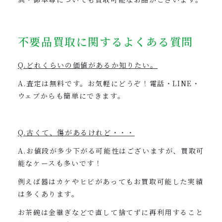
不要品買取に関するよくある質問
Q.どれくらいの価値があるか知りたい。
A.査定は無料です。お気軽にどうぞ！電話・LINE・
ウェブからも簡単にできます。
Q.古くて、傷があるけれど・・・
A.お値段が多少下がる可能性はございますが、買取可
能なケースも多いです！
例えば器はカケやヒビがあってもお買取可能した実績
は多くあります。
お茶碗は金継ぎなどで直して捨てずに再利用すること