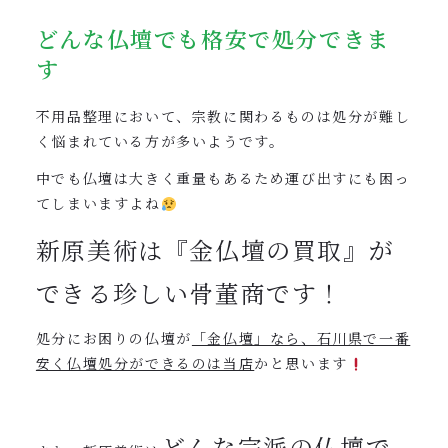
どんな仏壇でも格安で処分できま
す
不用品整理において、宗教に関わるものは処分が難し
く悩まれている方が多いようです。
中でも仏壇は大きく重量もあるため運び出すにも困っ
てしまいますよね
新原美術は『金仏壇の買取』が
できる珍しい骨董商です！
処分にお困りの仏壇が
「金仏壇」なら、石川県で一番
安く仏壇処分ができるのは当店
かと思います
どんな宗派の仏壇で