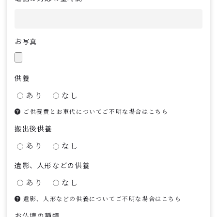
お写真
供養
あり
なし
ご供養費とお車代についてご不明な場合はこちら
搬出後供養
あり
なし
遺影、人形などの供養
あり
なし
遺影、人形などの供養についてご不明な場合はこちら
お仏壇の種類