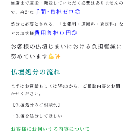
当店まで運搬・発送していただく必要はありません
の
手間･負担ゼロ◎
で、余計な
処分に必要とされる、「出張料・運搬料・査定料」な
費用負担０円◎
どのお客様
お客様の仏壇じまいにおける負担軽減に
努めています
仏壇処分の流れ
まずはお電話もしくはWebから、ご相談内容をお聞
かせください。
【仏壇処分のご相談例】
・仏壇を処分してほしい
お客様にお伺いする内容について