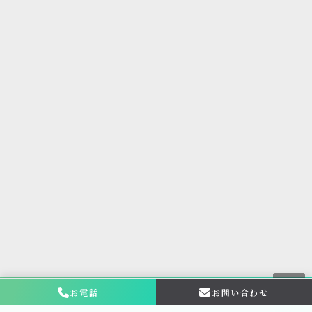
お電話
お問い合わせ
お問い合わせ・
相談はこちら