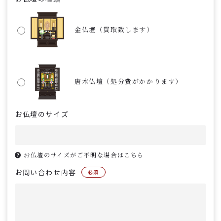
金仏壇（買取致します）
唐木仏壇（処分費がかかります）
お仏壇のサイズ
お仏壇のサイズがご不明な場合はこちら
お問い合わせ内容
必須