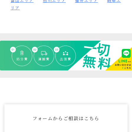
富山
エリア
石川エリア
福井エリア
岐阜エ
リア
フォームからご相談はこちら